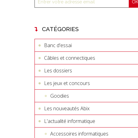
CATÉGORIES
Banc d'essai
Câbles et connectiques
Les dossiers
Les jeux et concours
Goodies
Les nouveautés Abix
L'actualité informatique
Accessoires informatiques