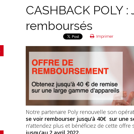
CASHBACK POLY : J
remboursés
Imprimer
Notre partenaire Poly renouvelle son opéra
se voir rembourser jusqu'à 40€ sur une s
n'attendez plus et bénéficiez de cette offre
jusqu'au 2 avril 2022.