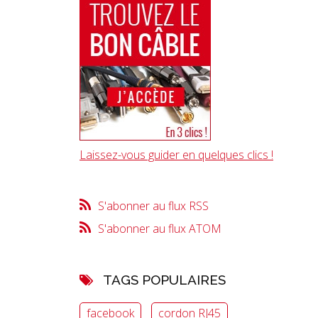
Laissez-vous guider en quelques clics !
S'abonner au flux RSS
S'abonner au flux ATOM
TAGS POPULAIRES
facebook
cordon RJ45