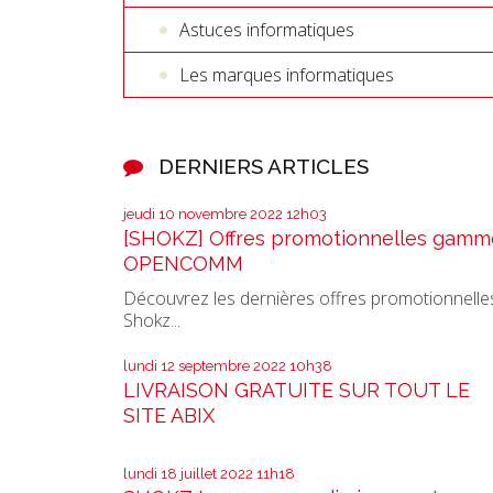
Astuces informatiques
Les marques informatiques
DERNIERS ARTICLES
jeudi 10
novembre 2022
12h03
[SHOKZ] Offres promotionnelles gamm
OPENCOMM
Découvrez les dernières offres promotionnelle
Shokz...
lundi 12
septembre 2022
10h38
LIVRAISON GRATUITE SUR TOUT LE
SITE ABIX
lundi 18
juillet 2022
11h18