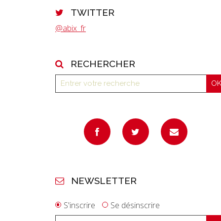
TWITTER
@abix_fr
RECHERCHER
NEWSLETTER
S'inscrire
Se désinscrire