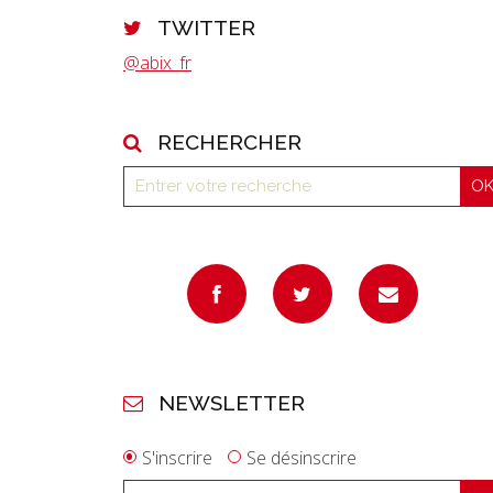
TWITTER
@abix_fr
RECHERCHER
NEWSLETTER
S'inscrire
Se désinscrire