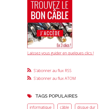
Laissez-vous guider en quelques clics !
S'abonner au flux RSS
S'abonner au flux ATOM
TAGS POPULAIRES
informatique
câble
disque dur