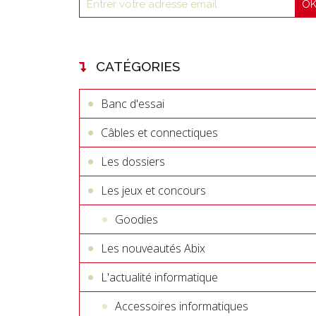
CATÉGORIES
Banc d'essai
Câbles et connectiques
Les dossiers
Les jeux et concours
Goodies
Les nouveautés Abix
L'actualité informatique
Accessoires informatiques