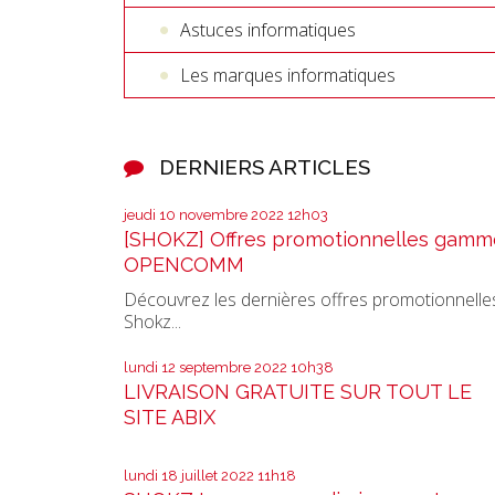
Astuces informatiques
Les marques informatiques
DERNIERS ARTICLES
jeudi 10
novembre 2022
12h03
[SHOKZ] Offres promotionnelles gamm
OPENCOMM
Découvrez les dernières offres promotionnelle
Shokz...
lundi 12
septembre 2022
10h38
LIVRAISON GRATUITE SUR TOUT LE
SITE ABIX
lundi 18
juillet 2022
11h18