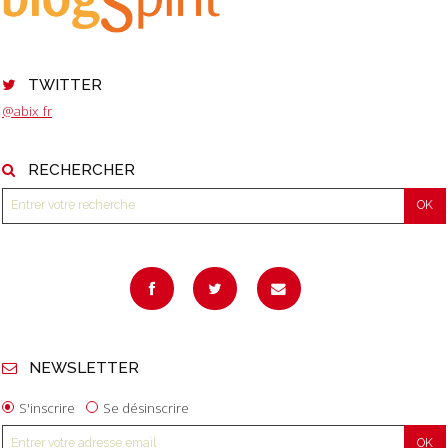
TWITTER
@abix_fr
RECHERCHER
NEWSLETTER
S'inscrire
Se désinscrire