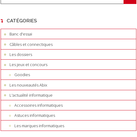
CATÉGORIES
Banc d'essai
Câbles et connectiques
Les dossiers
Les jeux et concours
Goodies
Les nouveautés Abix
L'actualité informatique
Accessoires informatiques
Astuces informatiques
Les marques informatiques