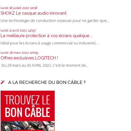
lundi 18
juillet 2022
11h18
SHOKZ Le casque audio innovant
Une technologie de conduction osseuse pour ne garder que...
lundi 11
avril 2022
14h57
La meilleure protection à vos écrans quelque...
Idéal pour les écrans à usage commercial ou industriel,...
lundi 28
mars 2022
12h05
Offres exclusives LOGITECH !
Du 28 mars au 03 AVRIL 2022, c'est le moment de...
A LA RECHERCHE DU BON CÂBLE ?