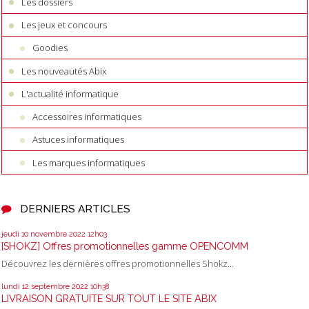
Les dossiers
Les jeux et concours
Goodies
Les nouveautés Abix
L'actualité informatique
Accessoires informatiques
Astuces informatiques
Les marques informatiques
DERNIERS ARTICLES
jeudi 10
novembre 2022
12h03
[SHOKZ] Offres promotionnelles gamme OPENCOMM
Découvrez les dernières offres promotionnelles Shokz...
lundi 12
septembre 2022
10h38
LIVRAISON GRATUITE SUR TOUT LE SITE ABIX