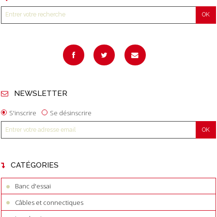
NEWSLETTER
S'inscrire
Se désinscrire
CATÉGORIES
Banc d'essai
Câbles et connectiques