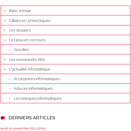
Banc d'essai
Câbles et connectiques
Les dossiers
Les jeux et concours
Goodies
Les nouveautés Abix
L'actualité informatique
Accessoires informatiques
Astuces informatiques
Les marques informatiques
DERNIERS ARTICLES
jeudi 10
novembre 2022
12h03