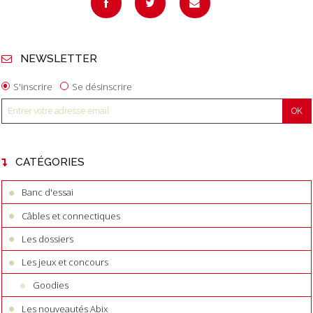
NEWSLETTER
S'inscrire
Se désinscrire
CATÉGORIES
Banc d'essai
Câbles et connectiques
Les dossiers
Les jeux et concours
Goodies
Les nouveautés Abix