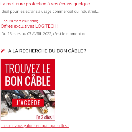
La meilleure protection à vos écrans quelque...
Idéal pour les écrans à usage commercial ou industriel,...
lundi 28
mars 2022
12h05
Offres exclusives LOGITECH !
Du 28 mars au 03 AVRIL 2022, c'est le moment de...
A LA RECHERCHE DU BON CÂBLE ?
Laissez-vous guider en quelques clics !