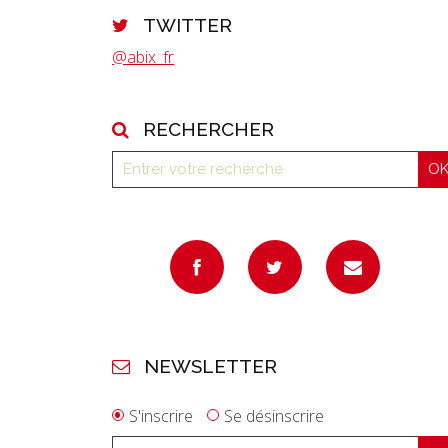
TWITTER
@abix_fr
RECHERCHER
NEWSLETTER
S'inscrire
Se désinscrire