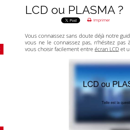
LCD ou PLASMA ?
Imprimer
Vous connaissez sans doute déjà notre guide
vous ne le connaissez pas, n'hésitez pas 
vous choisir facilement entre
écran LCD
et u