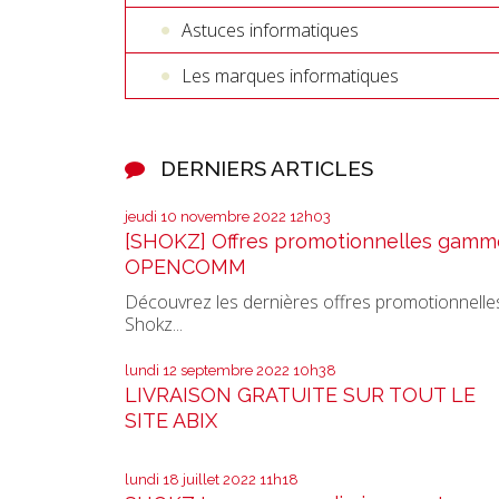
Astuces informatiques
Les marques informatiques
DERNIERS ARTICLES
jeudi 10
novembre 2022
12h03
[SHOKZ] Offres promotionnelles gamm
OPENCOMM
Découvrez les dernières offres promotionnelle
Shokz...
lundi 12
septembre 2022
10h38
LIVRAISON GRATUITE SUR TOUT LE
SITE ABIX
lundi 18
juillet 2022
11h18