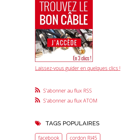
Laissez-vous guider en quelques clics !
S'abonner au flux RSS
S'abonner au flux ATOM
TAGS POPULAIRES
facebook
cordon RJ45