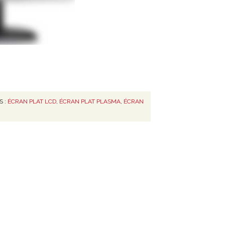
S :
ÉCRAN PLAT LCD
,
ÉCRAN PLAT PLASMA
,
ÉCRAN